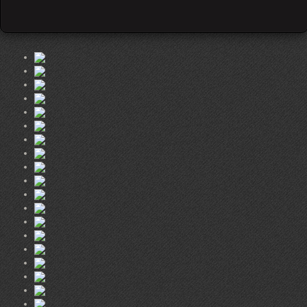
Twitter