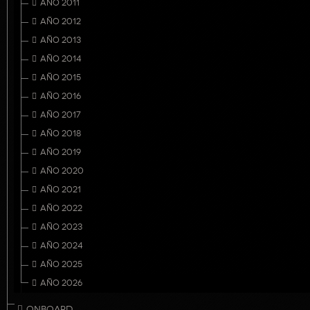
AÑO 2011
AÑO 2012
AÑO 2013
AÑO 2014
AÑO 2015
AÑO 2016
AÑO 2017
AÑO 2018
AÑO 2019
AÑO 2020
AÑO 2021
AÑO 2022
AÑO 2023
AÑO 2024
AÑO 2025
AÑO 2026
ONBOARD