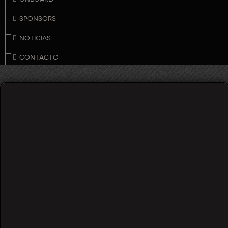
SPONSORS
NOTICIAS
CONTACTO