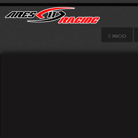
INICIO