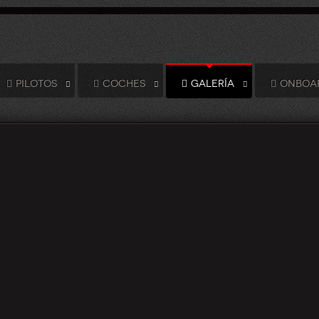
PILOTOS
COCHES
GALERÍA
ONBOA