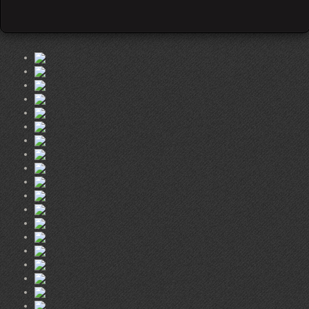
Twitter