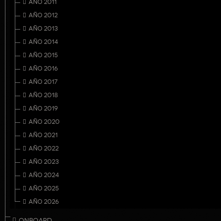
AÑO 2011
AÑO 2012
AÑO 2013
AÑO 2014
AÑO 2015
AÑO 2016
AÑO 2017
AÑO 2018
AÑO 2019
AÑO 2020
AÑO 2021
AÑO 2022
AÑO 2023
AÑO 2024
AÑO 2025
AÑO 2026
ONBOARD