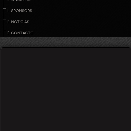
SPONSORS
NOTICIAS
CONTACTO